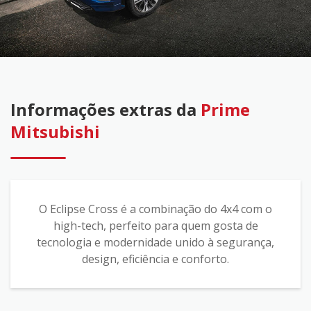
Informações extras da
Prime
Mitsubishi
O Eclipse Cross é a combinação do 4x4 com o
high-tech, perfeito para quem gosta de
tecnologia e modernidade unido à segurança,
design, eficiência e conforto.