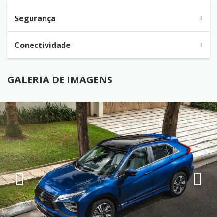
Segurança
Conectividade
GALERIA DE IMAGENS