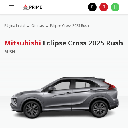
Página Inicial
Ofertas
Eclipse Cross 2025 Rush
Mitsubishi
Eclipse Cross 2025 Rush
RUSH